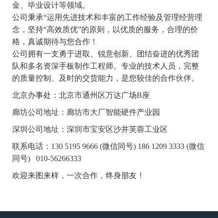
金、毕业设计等领域。
公司秉承“运用先进技术和丰富的工作经验及管理经营理
念，坚持“高效质优”的原则，以优质的服务，合理的价
格，真诚期待与您合作！
公司拥有一支勇于进取、锐意创新、团结奋进的优秀团
队和多名资深手板制作工程师。专业的技术人员，完整
的质量控制、及时的交货能力，是您较佳的合作伙伴。
北京办事处：北京市通州区万达广场B座
廊坊公司地址：廊坊市大厂智能硬件产业园
深圳公司地址：深圳市宝安区沙井芙蓉工业区
联系电话：130 5195 9666
(微信同号) 186 1209 3333
(微信
同号)
010-56266333
欢迎来图来样，一次合作，终身朋友！